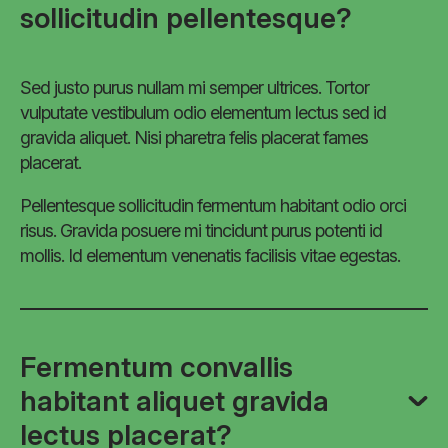
sollicitudin pellentesque?
Sed justo purus nullam mi semper ultrices. Tortor
vulputate vestibulum odio elementum lectus sed id
gravida aliquet. Nisi pharetra felis placerat fames
placerat.
Pellentesque sollicitudin fermentum habitant odio orci
risus. Gravida posuere mi tincidunt purus potenti id
mollis. Id elementum venenatis facilisis vitae egestas.
Fermentum convallis
habitant aliquet gravida
lectus placerat?