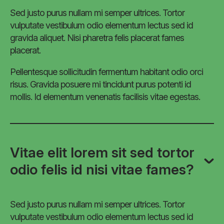
Sed justo purus nullam mi semper ultrices. Tortor
vulputate vestibulum odio elementum lectus sed id
gravida aliquet. Nisi pharetra felis placerat fames
placerat.
Pellentesque sollicitudin fermentum habitant odio orci
risus. Gravida posuere mi tincidunt purus potenti id
mollis. Id elementum venenatis facilisis vitae egestas.
Vitae elit lorem sit sed tortor
odio felis id nisi vitae fames?
Sed justo purus nullam mi semper ultrices. Tortor
vulputate vestibulum odio elementum lectus sed id