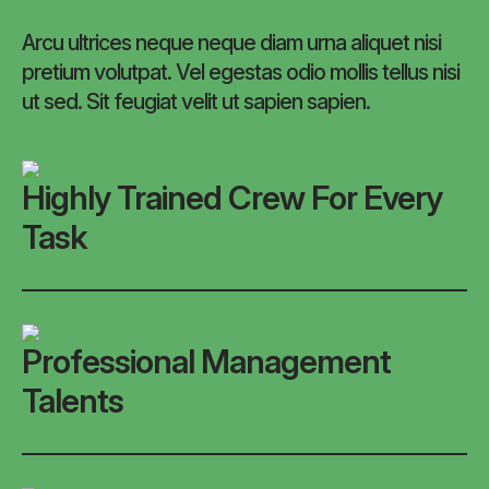
Arcu ultrices neque neque diam urna aliquet nisi
pretium volutpat. Vel egestas odio mollis tellus nisi
ut sed. Sit feugiat velit ut sapien sapien.
Highly Trained Crew For Every
Task
Professional Management
Talents