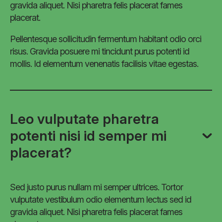
gravida aliquet. Nisi pharetra felis placerat fames
placerat.
Pellentesque sollicitudin fermentum habitant odio orci
risus. Gravida posuere mi tincidunt purus potenti id
mollis. Id elementum venenatis facilisis vitae egestas.
Leo vulputate pharetra
potenti nisi id semper mi
placerat?
Sed justo purus nullam mi semper ultrices. Tortor
vulputate vestibulum odio elementum lectus sed id
gravida aliquet. Nisi pharetra felis placerat fames