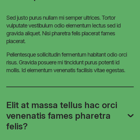
Sed justo purus nullam mi semper ultrices. Tortor
vulputate vestibulum odio elementum lectus sed id
gravida aliquet. Nisi pharetra felis placerat fames
placerat.
Pellentesque sollicitudin fermentum habitant odio orci
risus. Gravida posuere mi tincidunt purus potenti id
mollis. Id elementum venenatis facilisis vitae egestas.
Elit at massa tellus hac orci
venenatis fames pharetra
felis?